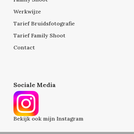
Werkwijze
Tarief Bruidsfotografie
Tarief Family Shoot
Contact
Sociale Media
Bekijk ook mijn Instagram