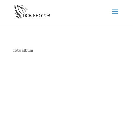
fotoalbum