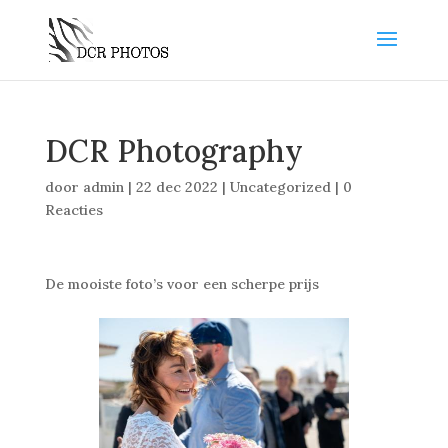
DCR Photography
door
admin
|
22 dec 2022
|
Uncategorized
|
0
Reacties
De mooiste foto’s voor een scherpe prijs