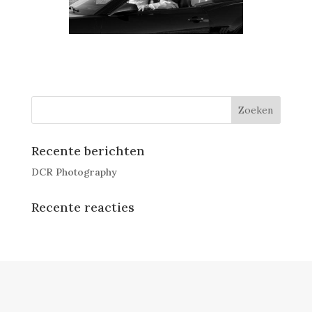
Recente berichten
DCR Photography
Recente reacties