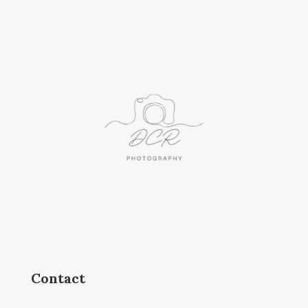
Contact