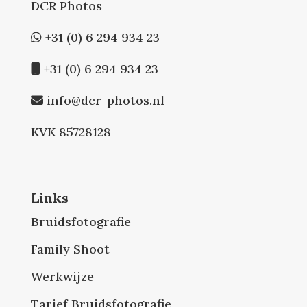
DCR Photos
+31 (0) 6 294 934 23
+31 (0) 6 294 934 23
info@dcr-photos.nl
KVK 85728128
Links
Bruidsfotografie
Family Shoot
Werkwijze
Tarief Bruidsfotografie